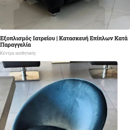
Εξοπλισμός Ιατρείου | Κατασκευή Επίπλων Κατά
Παραγγελία
Κέντρα αισθητικής