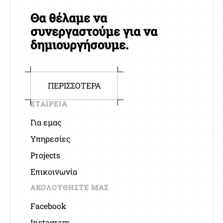
Θα θέλαμε να
συνεργαστούμε για να
δημιουργήσουμε.
ΠΕΡΙΣΣΟΤΕΡΑ
ΕΤΑΙΡΕΙΑ
Για εμας
Υπηρεσίες
Projects
Επικοινωνία
ΑΚΟΛΟΥΘΗΣΤΕ ΜΑΣ
Facebook
Instagram