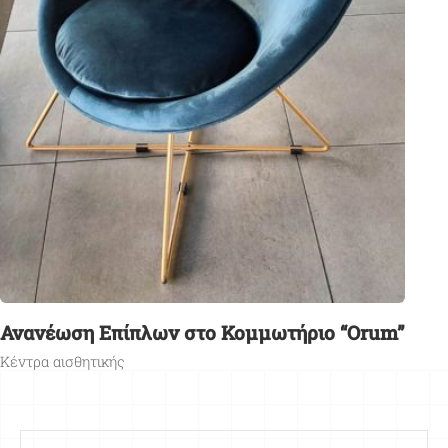
Ανανέωση Επίπλων στο Κομμωτήριο “Orum”
Κέντρα αισθητικής