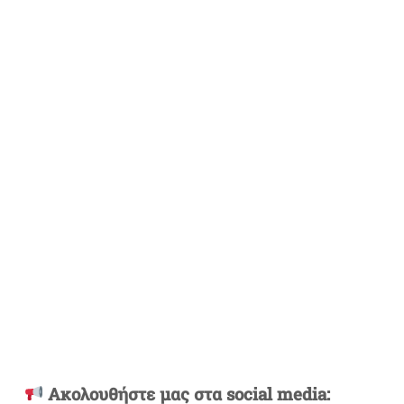
Ακολουθήστε μας στα social media: