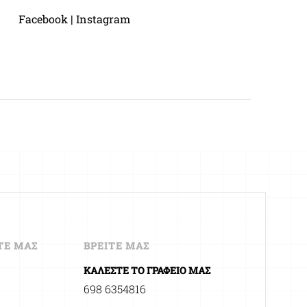
Facebook |
Instagram
ΤΕ ΜΑΣ
ΒΡΕΙΤΕ ΜΑΣ
ΚΑΛΕΣΤΕ ΤΟ ΓΡΑΦΕΙΟ ΜΑΣ
698 6354816