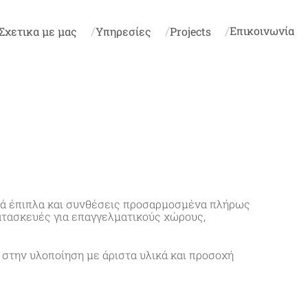
Επικοινωνία
Σχετικα με μας
Υπηρεσίες
Projects
ικά έπιπλα και συνθέσεις προσαρμοσμένα πλήρως
κατασκευές για επαγγελματικούς χώρους,
στην υλοποίηση με άριστα υλικά και προσοχή