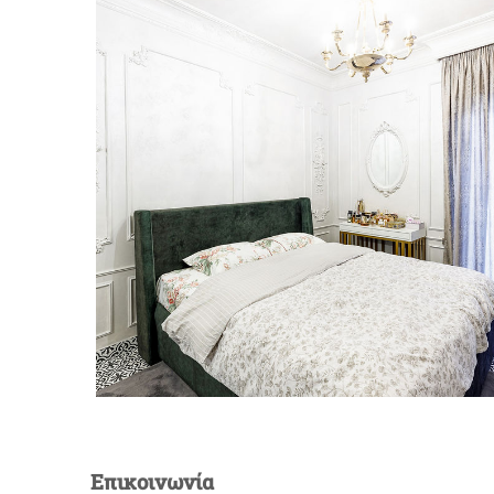
Επικοινωνία